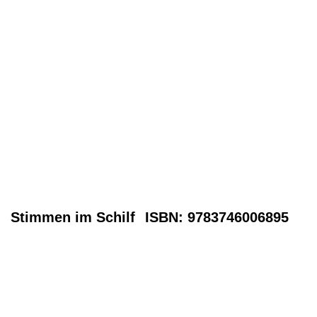
Stimmen im Schilf
ISBN: 9783746006895