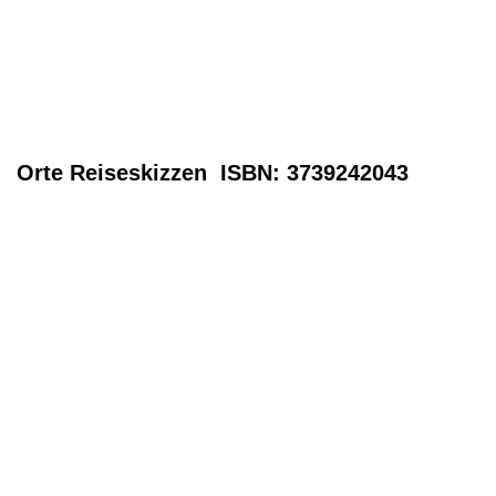
Orte
Reiseskizzen ISBN: 3739242043