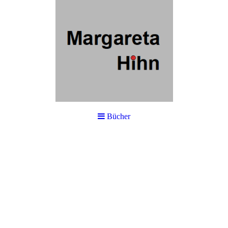
Bücher